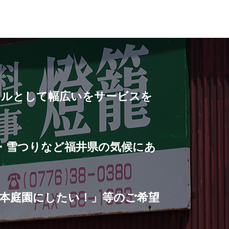
ナルとして幅広いをサービスを
・雪つりなど福井県の気候にあ
本庭園にしたい！」等のご希望