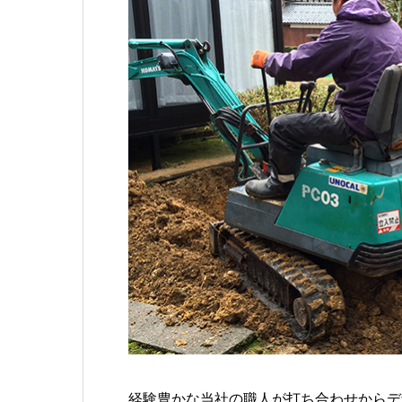
経験豊かな当社の職人が打ち合わせからデ