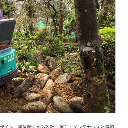
ザイン、御見積りから設計・施工・メンテナンスと最初