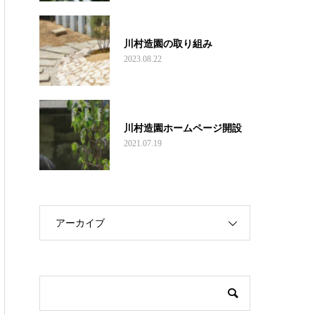
川村造園の取り組み
2023.08.22
川村造園ホームページ開設
2021.07.19
アーカイブ